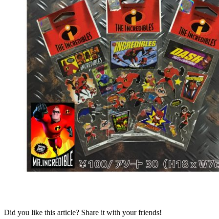
Did you like this article? Share it with your friends!