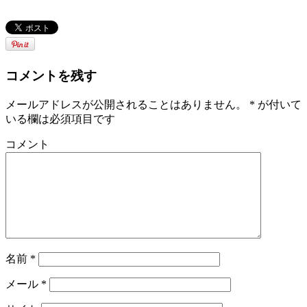
コメントを残す
メールアドレスが公開されることはありません。
*
が付いて
いる欄は必須項目です
コメント
名前
*
メール
*