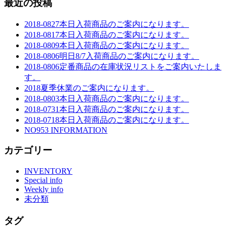
最近の投稿
2018-0827本日入荷商品のご案内になります。
2018-0817本日入荷商品のご案内になります。
2018-0809本日入荷商品のご案内になります。
2018-0806明日8/7入荷商品のご案内になります。
2018-0806定番商品の在庫状況リストをご案内いたしま
す。
2018夏季休業のご案内になります。
2018-0803本日入荷商品のご案内になります。
2018-0731本日入荷商品のご案内になります。
2018-0718本日入荷商品のご案内になります。
NO953 INFORMATION
カテゴリー
INVENTORY
Special info
Weekly info
未分類
タグ