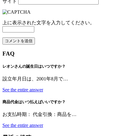
サイト
上に表示された文字を入力してください。
FAQ
レオンさんの誕生日はいつですか？
設立年月日は、2001年8月で…
See the entire answer
商品代金はいつ払えばいいですか？
お支払時期： 代金引換：商品を…
See the entire answer