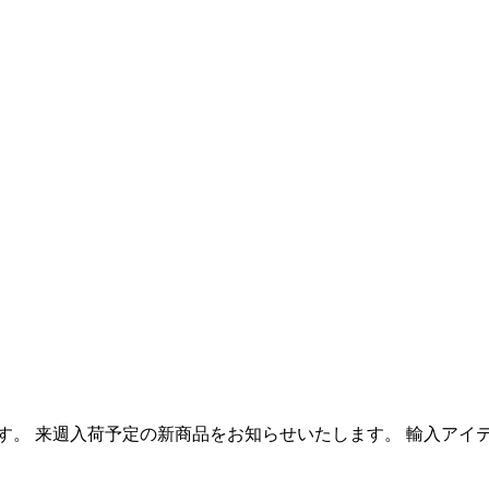
す。 来週入荷予定の新商品をお知らせいたします。 輸入アイ