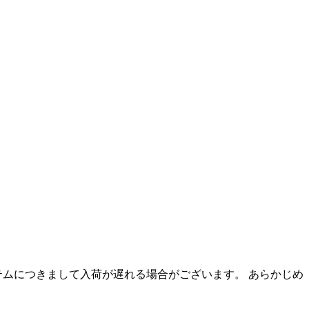
テムにつきまして入荷が遅れる場合がございます。 あらかじめ