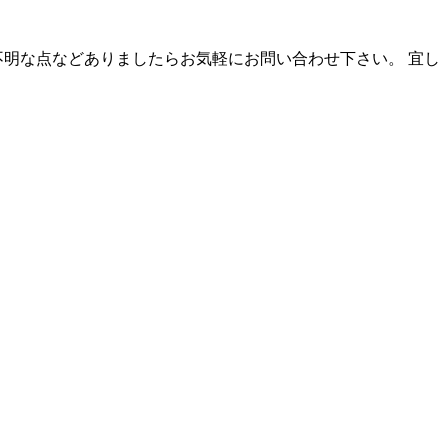
ご不明な点などありましたらお気軽にお問い合わせ下さい。 宜し