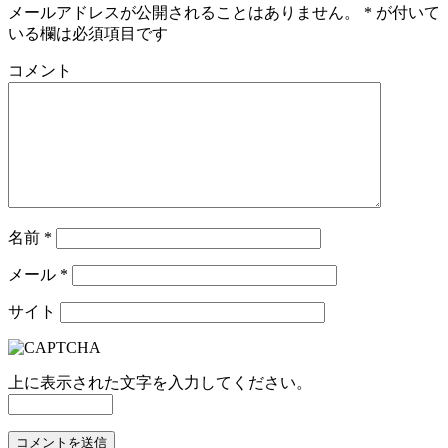
メールアドレスが公開されることはありません。
*
が付いて
いる欄は必須項目です
コメント
名前
*
メール
*
サイト
上に表示された文字を入力してください。