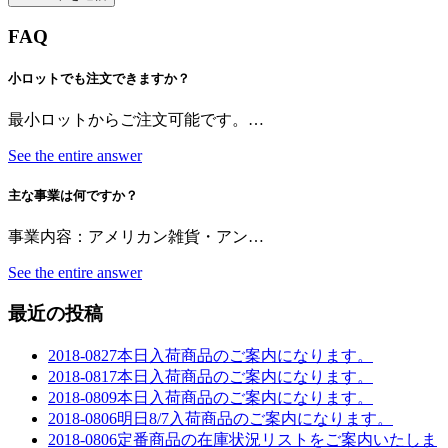
FAQ
小ロットでも注文できますか？
最小ロットからご注文可能です。…
See the entire answer
主な事業は何ですか？
事業内容：アメリカン雑貨・アン…
See the entire answer
最近の投稿
2018-0827本日入荷商品のご案内になります。
2018-0817本日入荷商品のご案内になります。
2018-0809本日入荷商品のご案内になります。
2018-0806明日8/7入荷商品のご案内になります。
2018-0806定番商品の在庫状況リストをご案内いたしま