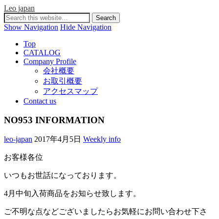
Leo japan
Show Navigation
Hide Navigation
Top
CATALOG
Company Profile
会社概要
お取引概要
アクセスマップ
Contact us
NO953 INFORMATION
leo-japan
2017年4月5日
Weekly info
お客様各位
いつもお世話になっております。
4月中旬入荷商品をお知らせ致します。
ご不明な点などございましたらお気軽にお問い合わせ下さ