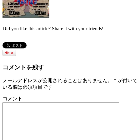
Did you like this article? Share it with your friends!
コメントを残す
メールアドレスが公開されることはありません。
*
が付いて
いる欄は必須項目です
コメント