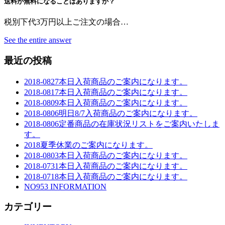
送料が無料になることはありますか？
税別下代3万円以上ご注文の場合…
See the entire answer
最近の投稿
2018-0827本日入荷商品のご案内になります。
2018-0817本日入荷商品のご案内になります。
2018-0809本日入荷商品のご案内になります。
2018-0806明日8/7入荷商品のご案内になります。
2018-0806定番商品の在庫状況リストをご案内いたしま
す。
2018夏季休業のご案内になります。
2018-0803本日入荷商品のご案内になります。
2018-0731本日入荷商品のご案内になります。
2018-0718本日入荷商品のご案内になります。
NO953 INFORMATION
カテゴリー