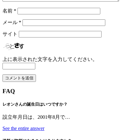
名前
*
メール
*
サイト
上に表示された文字を入力してください。
FAQ
レオンさんの誕生日はいつですか？
設立年月日は、2001年8月で…
See the entire answer