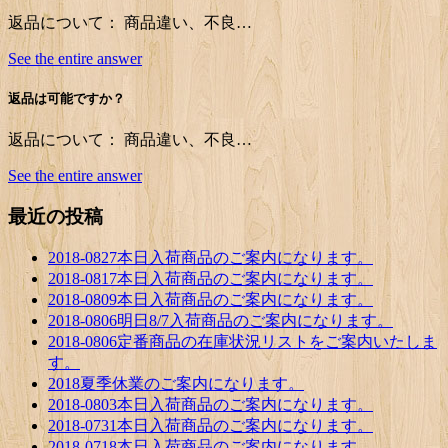
返品について： 商品違い、不良…
See the entire answer
返品は可能ですか？
返品について： 商品違い、不良…
See the entire answer
最近の投稿
2018-0827本日入荷商品のご案内になります。
2018-0817本日入荷商品のご案内になります。
2018-0809本日入荷商品のご案内になります。
2018-0806明日8/7入荷商品のご案内になります。
2018-0806定番商品の在庫状況リストをご案内いたしま
す。
2018夏季休業のご案内になります。
2018-0803本日入荷商品のご案内になります。
2018-0731本日入荷商品のご案内になります。
2018-0718本日入荷商品のご案内になります。